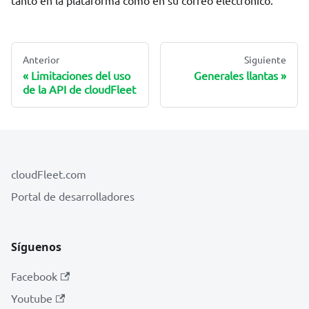
tanto en la plataforma como en su correo electrónico.
Anterior
Siguiente
Limitaciones del uso
Generales llantas
de la API de cloudFleet
cloudFleet.com
Portal de desarrolladores
Síguenos
Facebook
Youtube