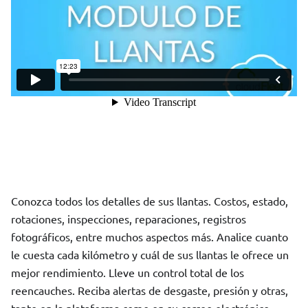
Conozca todos los detalles de sus llantas. Costos, estado,
rotaciones, inspecciones, reparaciones, registros
fotográficos, entre muchos aspectos más. Analice cuanto
le cuesta cada kilómetro y cuál de sus llantas le ofrece un
mejor rendimiento. Lleve un control total de los
reencauches. Reciba alertas de desgaste, presión y otras,