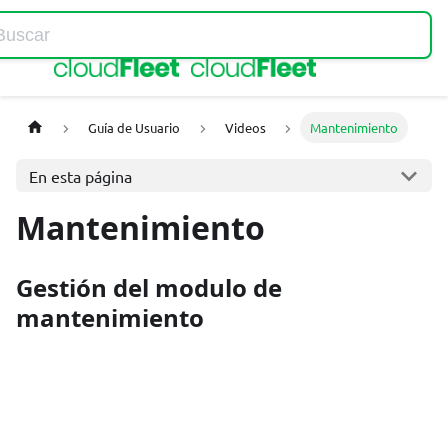
Home
Guía de Usuario
Videos
Mantenimiento
En esta página
Mantenimiento
Gestión del modulo de
mantenimiento