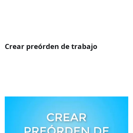
Crear preórden de trabajo