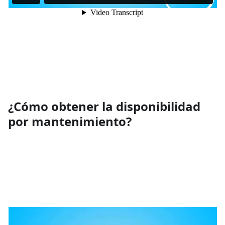
¿Cómo obtener la disponibilidad
por mantenimiento?