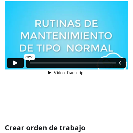
Crear orden de trabajo