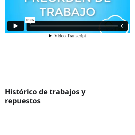
Histórico de trabajos y
repuestos