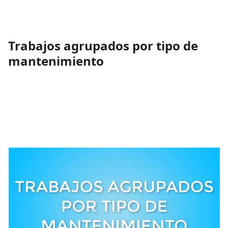
Trabajos agrupados por tipo de
mantenimiento