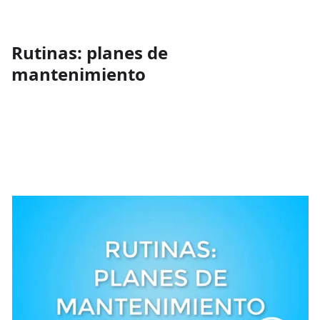
Rutinas: planes de
mantenimiento