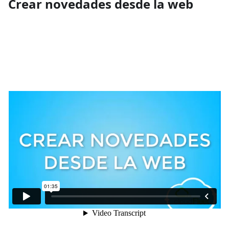
Crear novedades desde la web