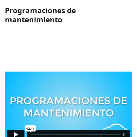
Programaciones de
mantenimiento