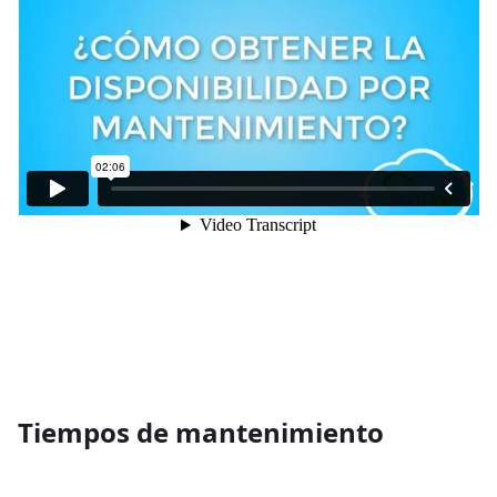
Tiempos de mantenimiento