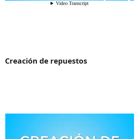
Creación de repuestos