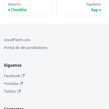
Anterior
Siguiente
Checklist
App
cloudFleet.com
Portal de desarrolladores
Síguenos
Facebook
Youtube
Twitter