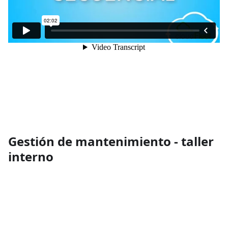
Gestión de mantenimiento - taller
interno