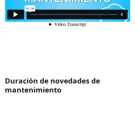
Duración de novedades de
mantenimiento