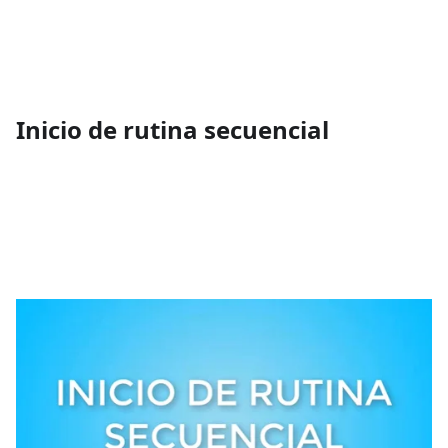
Inicio de rutina secuencial