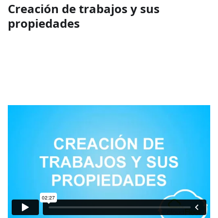
Creación de trabajos y sus
propiedades