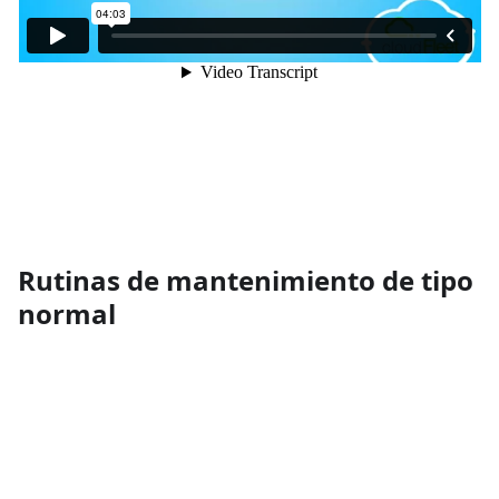
Rutinas de mantenimiento de tipo
normal