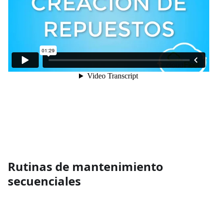
Rutinas de mantenimiento
secuenciales